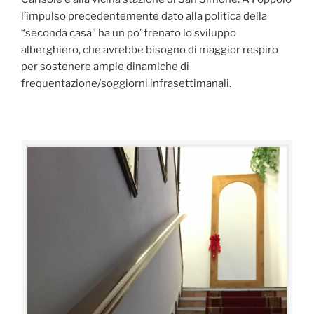
l’impulso precedentemente dato alla politica della
“seconda casa” ha un po’ frenato lo sviluppo
alberghiero, che avrebbe bisogno di maggior respiro
per sostenere ampie dinamiche di
frequentazione/soggiorni infrasettimanali.